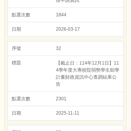
役申請資訊
1844
2026-03-17
32
【截止日：114年12月1日】11
4學年度大專校院弱勢學生助學
計畫財政資訊中心查調結果公
告
2301
2025-11-11