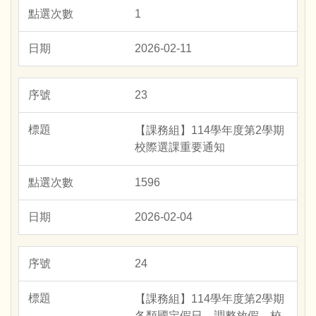
1
2026-02-11
23
【課務組】114學年度第2學期
校際選課重要通知
1596
2026-02-04
24
【課務組】114學年度第2學期
各類國定假日、調整放假、校