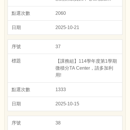
2060
2025-10-21
37
【課務組】114學年度第1學期
微積分TA Center，請多加利
用!
1333
2025-10-15
38