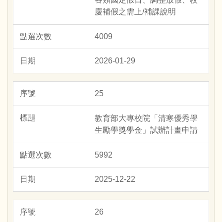
慶補假之需上/補課說明
4009
2026-01-29
25
教育部大專校院「清寒優秀學
生勵學獎學金」試辦計畫申請
5992
2025-12-22
26