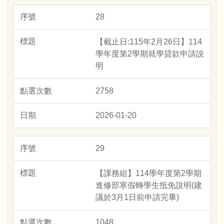
28
【截止日:115年2月26日】114
學年度第2學期就學貸款申請說
明
2758
2026-01-20
29
【課務組】114學年度第2學期
進修部寒假轉學生抵免說明(建
議於3月1日前申請完畢)
1048