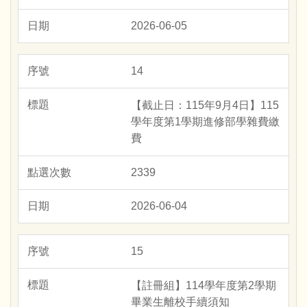
2026-06-05
14
【截止日：115年9月4日】115
學年度第1學期進修部學雜費繳
費
2339
2026-06-04
15
【註冊組】114學年度第2學期
畢業生離校手續須知