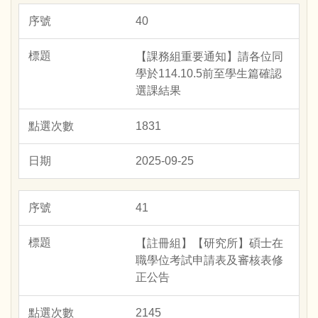
40
【課務組重要通知】請各位同
學於114.10.5前至學生篇確認
選課結果
1831
2025-09-25
41
【註冊組】【研究所】碩士在
職學位考試申請表及審核表修
正公告
2145