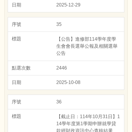
2025-12-29
35
【公告】進修部114學年度學
生會會長選舉公報及相關選舉
公告
2446
2025-10-08
36
【截止日：114年10月31日】1
14學年度第1學期申辦就學貸
款經財政資訊中心查核結果