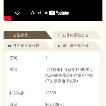
公告總覽
註冊組最新公告
課務組最新公告
學生事務組最新
公告
1
【註冊組】進修部115學年度
第1學期復學註冊作業及須知
(下方填寫復學表單)
12899
2026-08-03