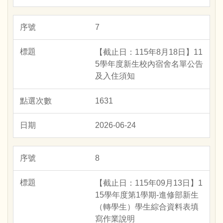
7
【截止日：115年8月18日】11
5學年度新生校內宿舍名單公告
及入住須知
1631
2026-06-24
8
【截止日：115年09月13日】1
15學年度第1學期-進修部新生
（轉學生）學生綜合資料表填
寫作業說明