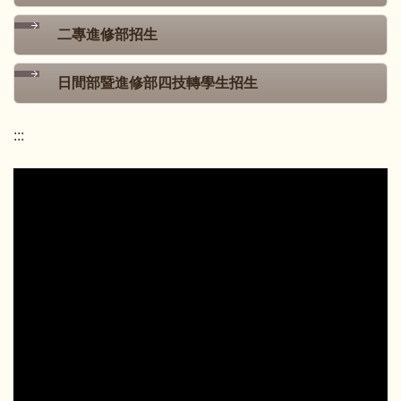
二專進修部招生
日間部暨進修部四技轉學生招生
:::