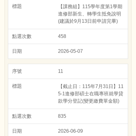
【課務組】115學年度第1學期
進修部新生、轉學生抵免說明
(建議於9月13日前申請完畢)
458
2026-05-07
11
【截止日：115年7月31日】11
5-1進修部碩士在職專班就學貸
款學分登記(變更繳費單金額)
835
2026-06-09