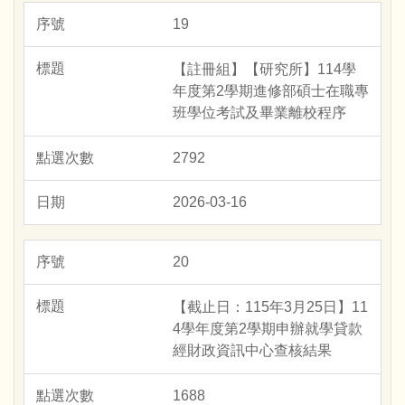
19
【註冊組】【研究所】114學
年度第2學期進修部碩士在職專
班學位考試及畢業離校程序
2792
2026-03-16
20
【截止日：115年3月25日】11
4學年度第2學期申辦就學貸款
經財政資訊中心查核結果
1688