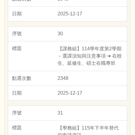
2025-12-17
30
【課務組】114學年度第2學期
－選課須知與注意事項 ➜ 在校
生、延修生、碩士在職專班
2348
2025-12-17
31
【學務組】115年下半年替代