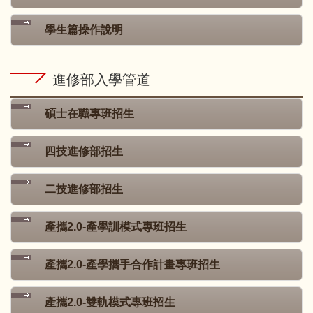
學生篇操作說明
進修部入學管道
碩士在職專班招生
四技進修部招生
二技進修部招生
產攜2.0-產學訓模式專班招生
產攜2.0-產學攜手合作計畫專班招生
產攜2.0-雙軌模式專班招生