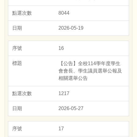
8044
2026-05-19
16
【公告】全校114學年度學生
會會長、學生議員選舉公報及
相關選舉公告
1217
2026-05-27
17