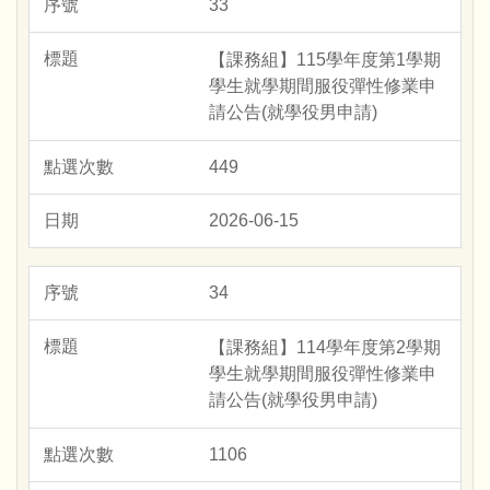
33
【課務組】115學年度第1學期
學生就學期間服役彈性修業申
請公告(就學役男申請)
449
2026-06-15
34
【課務組】114學年度第2學期
學生就學期間服役彈性修業申
請公告(就學役男申請)
1106