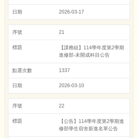
2026-03-17
21
【課務組】114學年度第2學期
進修部-未開成科目公告
1337
2026-03-10
22
【公告】114學年度第2學期進
修部學生宿舍新進名單公告