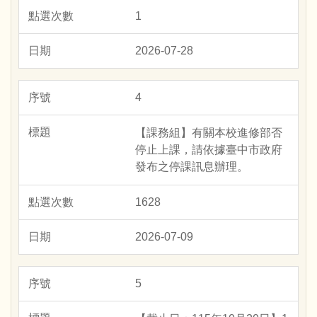
1
2026-07-28
4
【課務組】有關本校進修部否
停止上課，請依據臺中市政府
發布之停課訊息辦理。
1628
2026-07-09
5