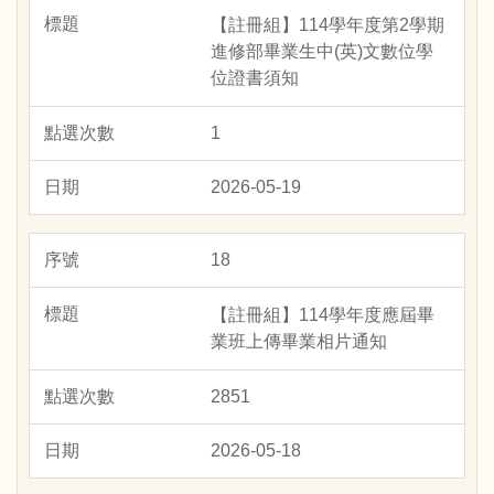
【註冊組】114學年度第2學期
進修部畢業生中(英)文數位學
位證書須知
1
2026-05-19
18
【註冊組】114學年度應屆畢
業班上傳畢業相片通知
2851
2026-05-18