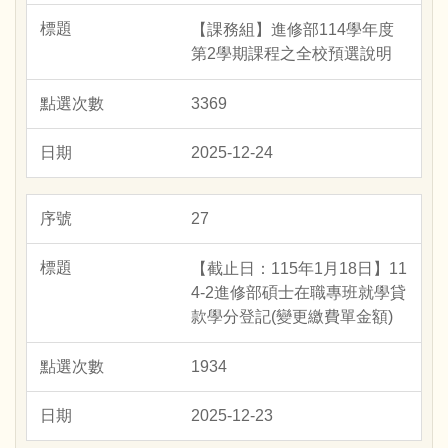
【課務組】進修部114學年度
第2學期課程之全校預選說明
3369
2025-12-24
27
【截止日：115年1月18日】11
4-2進修部碩士在職專班就學貸
款學分登記(變更繳費單金額)
1934
2025-12-23