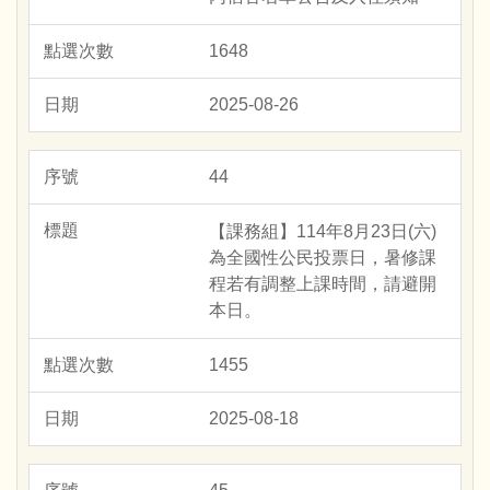
1648
2025-08-26
44
【課務組】114年8月23日(六)
為全國性公民投票日，暑修課
程若有調整上課時間，請避開
本日。
1455
2025-08-18