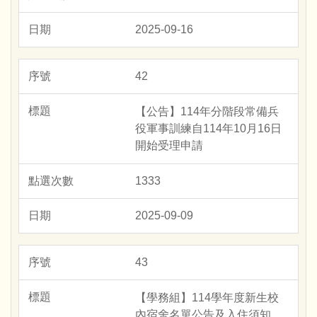
2025-09-16
42
【公告】114年分階段常備兵
役軍事訓練自114年10月16日
開始受理申請
1333
2025-09-09
43
【學務組】114學年度新生校
內宿舍名單公告及入住須知