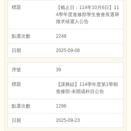
【截止日：114年10月6日】11
4學年度進修部學生會會長選舉
徵求候選人公告
2248
2025-09-08
39
【課務組】114學年度第1學期
進修部-未開成科目公告
1296
2025-09-23