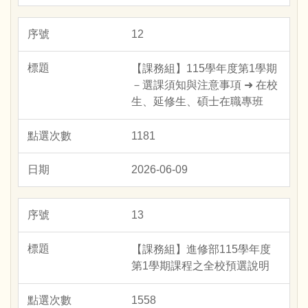
12
【課務組】115學年度第1學期
－選課須知與注意事項 ➜ 在校
生、延修生、碩士在職專班
1181
2026-06-09
13
【課務組】進修部115學年度
第1學期課程之全校預選說明
1558