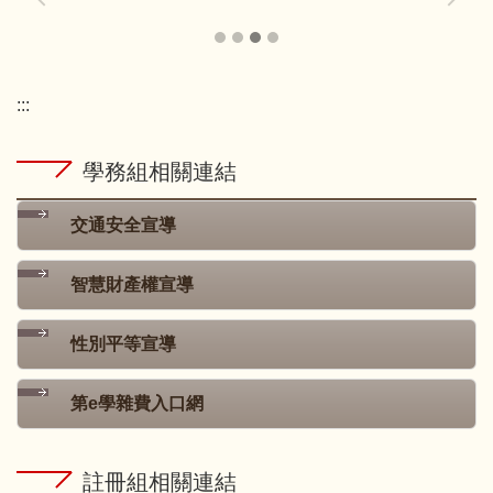
:::
學務組相關連結
交通安全宣導
智慧財產權宣導
性別平等宣導
第e學雜費入口網
註冊組相關連結