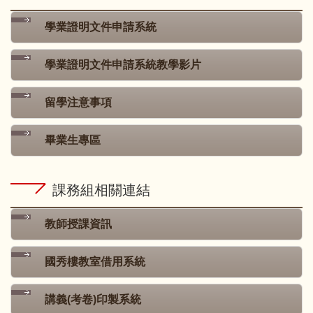
學業證明文件申請系統
學業證明文件申請系統教學影片
留學注意事項
畢業生專區
課務組相關連結
教師授課資訊
國秀樓教室借用系統
講義(考卷)印製系統