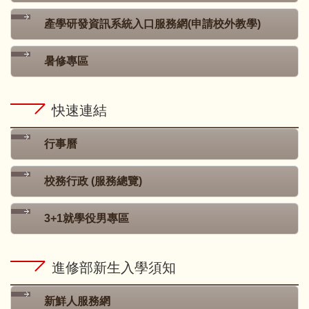
產學研發資訊系統入口服務網(申請校外教學)
暑修專區
快速連結
行事曆
校務行政 (服務總覽)
3+1就學役男專區
進修部新生入學須知
新鮮人服務網