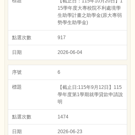
【截止日：115年10月20日】1
15學年度大專校院不利處境學
生助學計畫之助學金(原大專弱
勢學生助學金)
917
2026-06-04
6
【截止日:115年9月12日】115
學年度第1學期就學貸款申請說
明
1474
2026-06-23