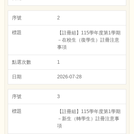
2
【註冊組】115學年度第1學期
－在校生（復學生）註冊注意
事項
1
2026-07-28
3
【註冊組】115學年度第1學期
－新生（轉學生）註冊注意事
項