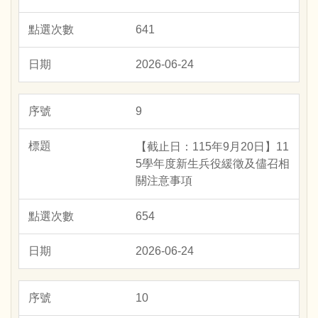
641
2026-06-24
9
【截止日：115年9月20日】11
5學年度新生兵役緩徵及儘召相
關注意事項
654
2026-06-24
10